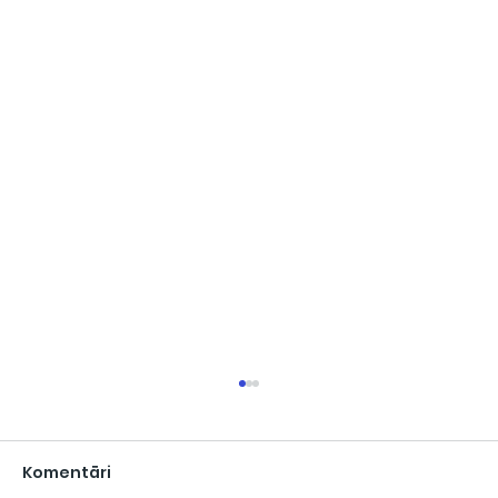
Komentāri