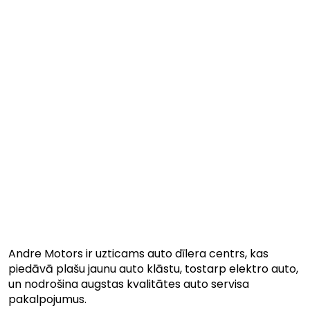
Andre Motors ir uzticams auto dīlera centrs, kas
piedāvā plašu jaunu auto klāstu, tostarp elektro auto,
un nodrošina augstas kvalitātes auto servisa
pakalpojumus.