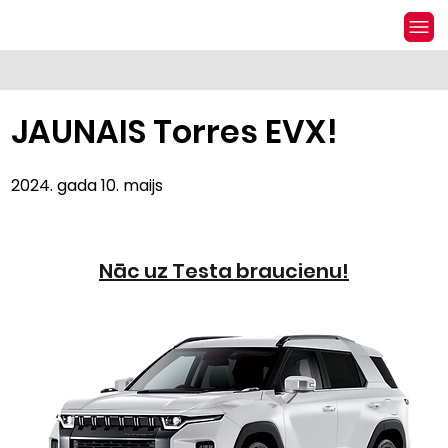
JAUNAIS Torres EVX!
2024. gada 10. maijs
Nāc uz Testa braucienu!