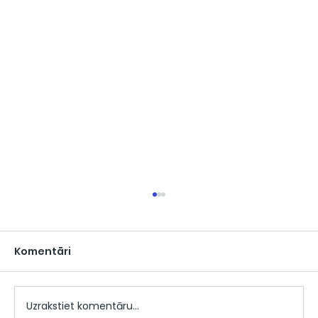
Komentāri
Uzrakstiet komentāru...